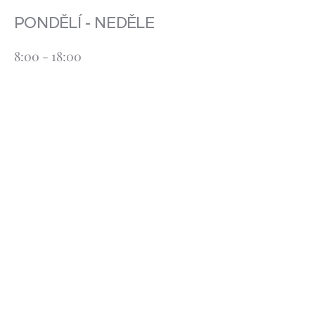
PONDĚLÍ - NEDĚLE
8:00 - 18:00