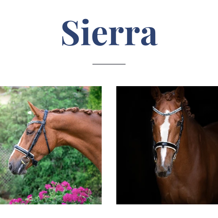
Sierra