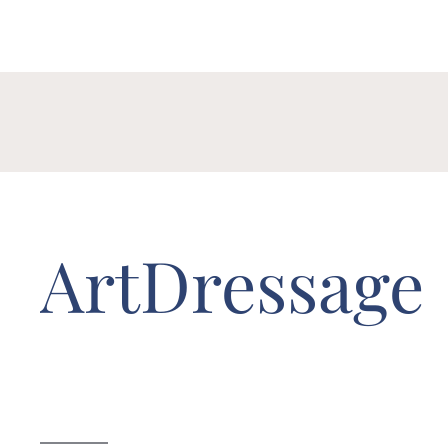
ArtDressage