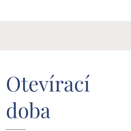
Otevírací
doba