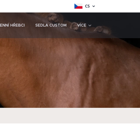
CS
ENNÍ HŘEBCI
SEDLA CUSTOM
VÍCE