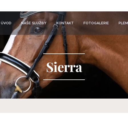
ÚVOD
NAŠE SLUŽBY
KONTAKT
FOTOGALERIE
PLEM
Sierra