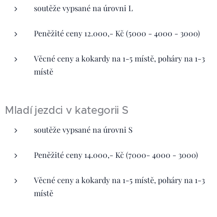
soutěže vypsané na úrovni L
Peněžité ceny 12.000,- Kč (5000 - 4000 - 3000)
Věcné ceny a kokardy na 1-5 místě, poháry na 1-3
místě
Mladí jezdci v kategorii S
soutěže vypsané na úrovni S
Peněžité ceny 14.000,- Kč (7000- 4000 - 3000)
Věcné ceny a kokardy na 1-5 místě, poháry na 1-3
místě