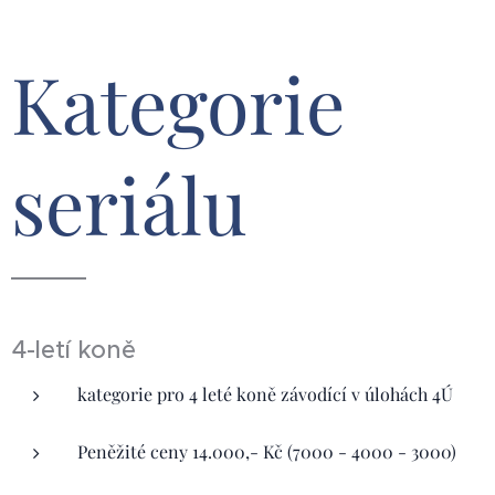
Kategorie
seriálu
4-letí koně
kategorie pro 4 leté koně závodící v úlohách 4Ú
Peněžité ceny 14.000,- Kč (7000 - 4000 - 3000)