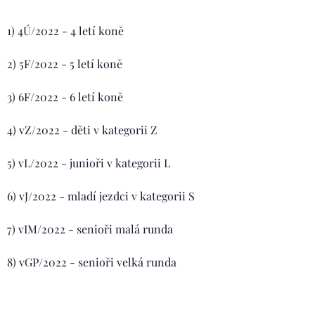
1) 4Ú/2022 - 4 letí koně
2) 5F/2022 - 5 letí koně
3) 6F/2022 - 6 letí koně
4) vZ/2022 - děti v kategorii Z
5) vL/2022 - junioři v kategorii L
6) vJ/2022 - mladí jezdci v kategorii S
7) vIM/2022 - senioři malá runda
8) vGP/2022 - senioři velká runda