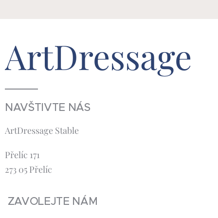
ArtDressage
NAVŠTIVTE NÁS
ArtDressage Stable
Přelíc 171
273 05 Přelíc
ZAVOLEJTE NÁM