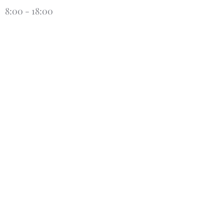
8:00 - 18:00