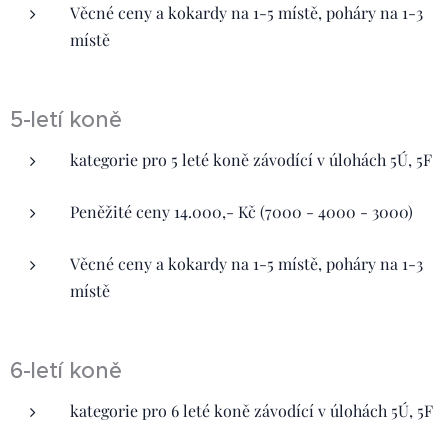
Věcné ceny a kokardy na 1-5 místě, poháry na 1-3
místě
5-letí koně
kategorie pro 5 leté koně závodící v úlohách 5Ú, 5F
Peněžité ceny 14.000,- Kč (7000 - 4000 - 3000)
Věcné ceny a kokardy na 1-5 místě, poháry na 1-3
místě
6-letí koně
kategorie pro 6 leté koně závodící v úlohách 5Ú, 5F