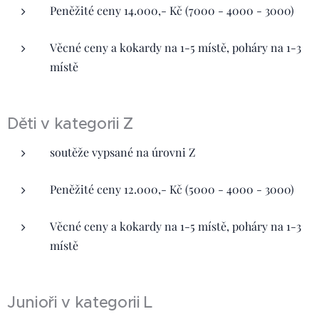
Peněžité ceny 14.000,- Kč (7000 - 4000 - 3000)
Věcné ceny a kokardy na 1-5 místě, poháry na 1-3
místě
Děti v kategorii Z
soutěže vypsané na úrovni Z
Peněžité ceny 12.000,- Kč (5000 - 4000 - 3000)
Věcné ceny a kokardy na 1-5 místě, poháry na 1-3
místě
Junioři v kategorii L