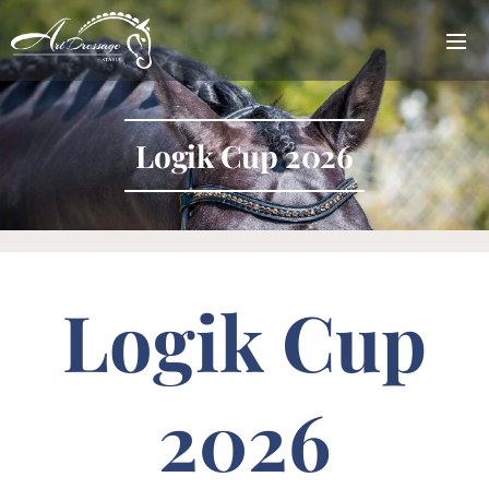
Logik Cup 2026
Logik Cup
2026