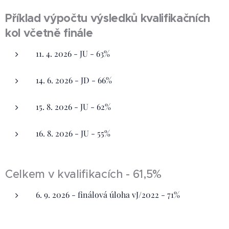
Příklad výpočtu výsledků kvalifikačních
kol včetně finále
11. 4. 2026 - JU - 63%
14. 6. 2026 - JD - 66%
15. 8. 2026 - JU - 62%
16. 8. 2026 - JU - 55%
Celkem v kvalifikacích - 61,5%
6. 9. 2026 - finálová úloha vJ/2022 - 71%