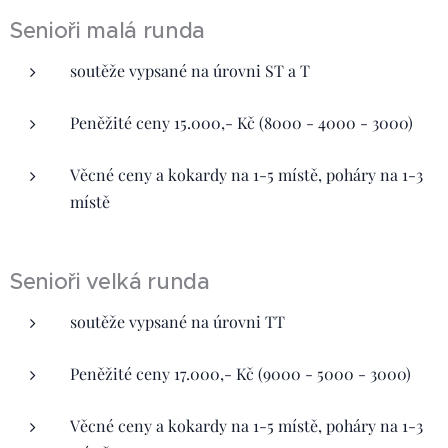
Senioři malá runda
soutěže vypsané na úrovni ST a T
Peněžité ceny 15.000,- Kč (8000 - 4000 - 3000)
Věcné ceny a kokardy na 1-5 místě, poháry na 1-3
místě
Senioři velká runda
soutěže vypsané na úrovni TT
Peněžité ceny 17.000,- Kč (9000 - 5000 - 3000)
Věcné ceny a kokardy na 1-5 místě, poháry na 1-3