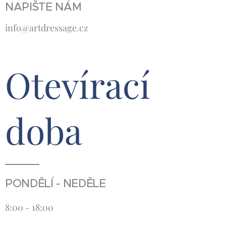
NAPIŠTE NÁM
info@artdressage.cz
Otevírací
doba
PONDĚLÍ - NEDĚLE
8:00 - 18:00