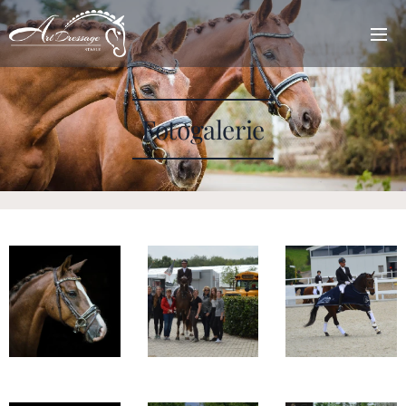
Fotogalerie