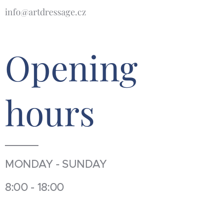
info@artdressage.cz
Opening
hours
MONDAY - SUNDAY
8:00 - 18:00